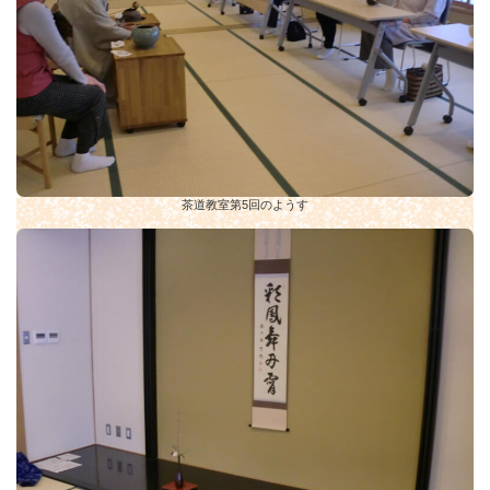
茶道教室第5回のようす